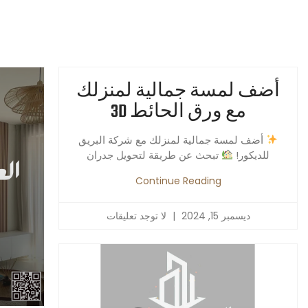
أضف لمسة جمالية لمنزلك
مع ورق الحائط 3D
أضف لمسة جمالية لمنزلك مع شركة البريق
للديكور!
تبحث عن طريقة لتحويل جدران
Continue Reading
ديسمبر 15, 2024
لا توجد تعليقات