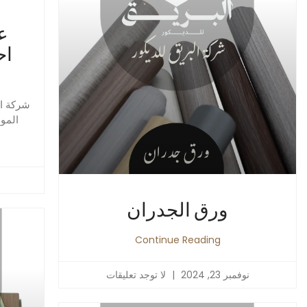
ع
شركة ال
الموسم
ورق الجدران
Continue Reading
نوفمبر 23, 2024
لا توجد تعليقات