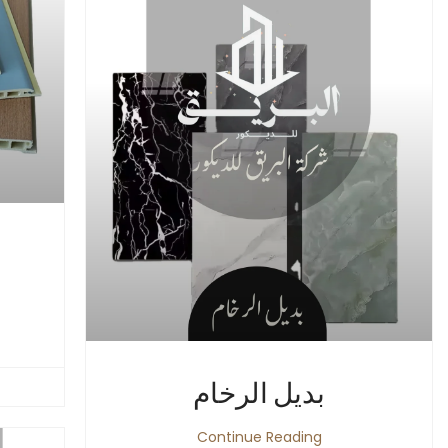
بديل الرخام
Continue Reading