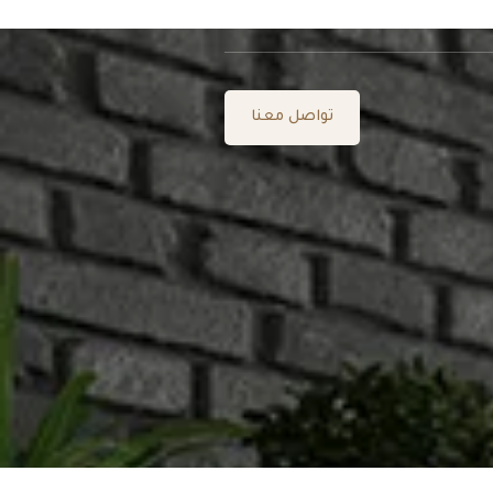
تواصل معنا