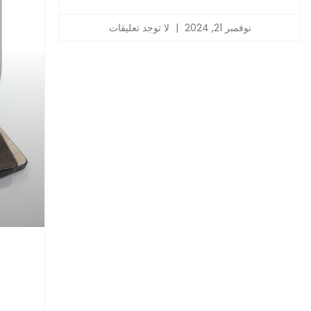
نوفمبر 21, 2024
لا توجد تعليقات